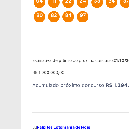
04
11
22
24
33
34
37
80
82
84
97
Estimativa de prêmio do próximo concurso
21/10/
R$ 1.900.000,00
Acumulado próximo concurso
R$ 1.294
✍🏻
Palpites Lotomania de Hoje