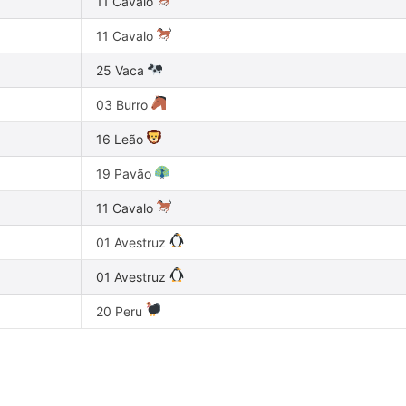
11 Cavalo
11 Cavalo
25 Vaca
03 Burro
16 Leão
19 Pavão
11 Cavalo
01 Avestruz
01 Avestruz
20 Peru