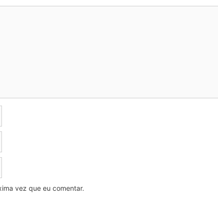
xima vez que eu comentar.