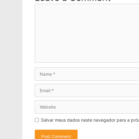
Comment
Name
Email
Website
Salvar meus dados neste navegador para a pró