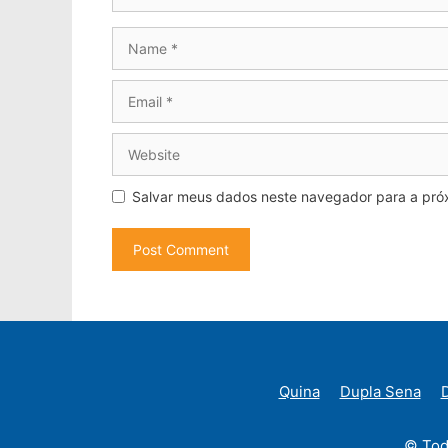
Name
Email
Website
Salvar meus dados neste navegador para a pró
Quina
Dupla Sena
D
© Tod