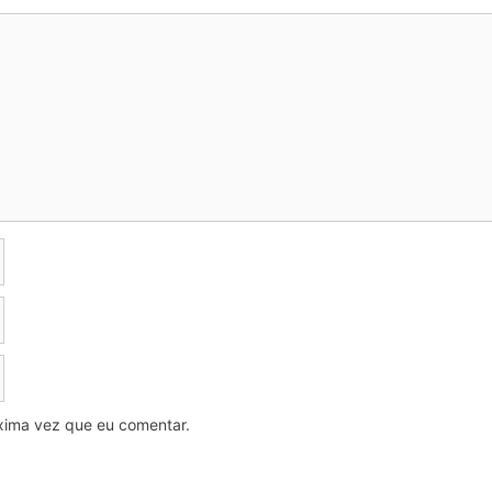
xima vez que eu comentar.