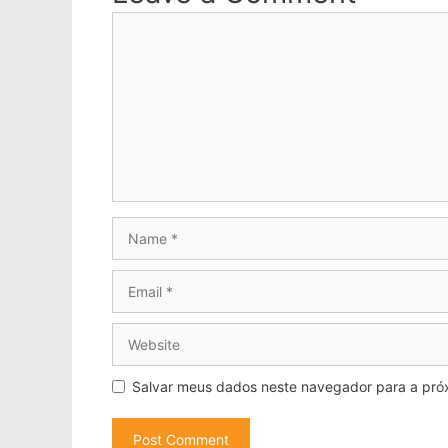
Comment
Name
Email
Website
Salvar meus dados neste navegador para a pró