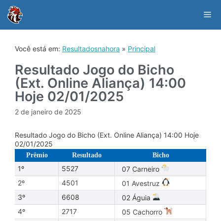
Skip
to
Me
content
Você está em:
Resultadosnahora
»
Principal
Resultado Jogo do Bicho
(Ext. Online Aliança) 14:00
Hoje 02/01/2025
2 de janeiro de 2025
Resultado Jogo do Bicho (Ext. Online Aliança) 14:00 Hoje
02/01/2025
Prêmio
Resultado
Bicho
1º
5527
07 Carneiro
2º
4501
01 Avestruz
3º
6608
02 Águia
4º
2717
05 Cachorro