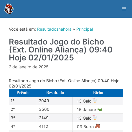
Skip
to
Me
content
Você está em:
Resultadosnahora
»
Principal
Resultado Jogo do Bicho
(Ext. Online Aliança) 09:40
Hoje 02/01/2025
2 de janeiro de 2025
Resultado Jogo do Bicho (Ext. Online Aliança) 09:40 Hoje
02/01/2025
Prêmio
Resultado
Bicho
1º
7949
13 Galo
2º
3560
15 Jacaré
3º
2149
13 Galo
4º
4112
03 Burro