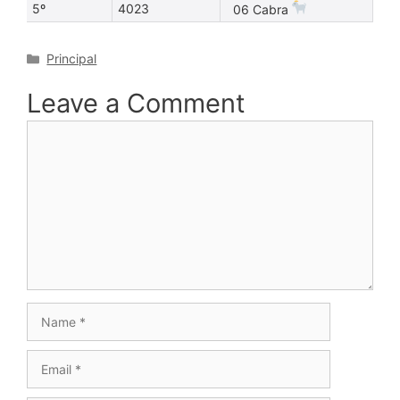
5º
4023
06 Cabra
Categories
Principal
Leave a Comment
Comment
Name
Email