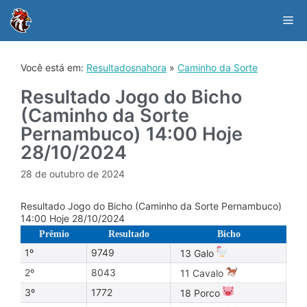
Skip
to
Me
content
Você está em:
Resultadosnahora
»
Caminho da Sorte
Resultado Jogo do Bicho
(Caminho da Sorte
Pernambuco) 14:00 Hoje
28/10/2024
28 de outubro de 2024
Resultado Jogo do Bicho (Caminho da Sorte Pernambuco)
14:00 Hoje 28/10/2024
Prêmio
Resultado
Bicho
1º
9749
13 Galo
2º
8043
11 Cavalo
3º
1772
18 Porco