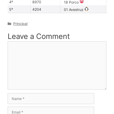
4º
8970
18 Porco
5º
4204
01 Avestruz
Categories
Principal
Leave a Comment
Comment
Name
Email