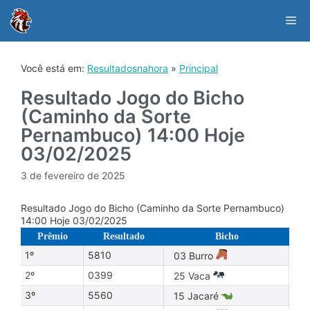
Skip
to
Me
content
Você está em:
Resultadosnahora
»
Principal
Resultado Jogo do Bicho
(Caminho da Sorte
Pernambuco) 14:00 Hoje
03/02/2025
3 de fevereiro de 2025
Resultado Jogo do Bicho (Caminho da Sorte Pernambuco)
14:00 Hoje 03/02/2025
Prêmio
Resultado
Bicho
1º
5810
03 Burro
2º
0399
25 Vaca
3º
5560
15 Jacaré