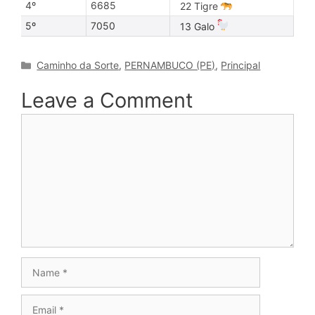
4º
6685
22 Tigre
5º
7050
13 Galo
Categories
Caminho da Sorte
,
PERNAMBUCO (PE)
,
Principal
Leave a Comment
Comment
Name
Email