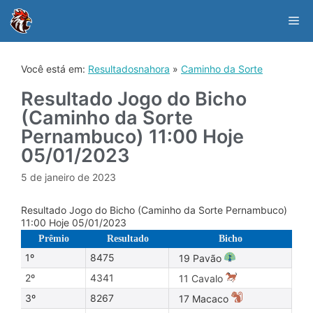
Skip
to
Me
content
Você está em:
Resultadosnahora
»
Caminho da Sorte
Resultado Jogo do Bicho
(Caminho da Sorte
Pernambuco) 11:00 Hoje
05/01/2023
5 de janeiro de 2023
Resultado Jogo do Bicho (Caminho da Sorte Pernambuco)
11:00 Hoje 05/01/2023
Prêmio
Resultado
Bicho
1º
8475
19 Pavão
2º
4341
11 Cavalo
3º
8267
17 Macaco