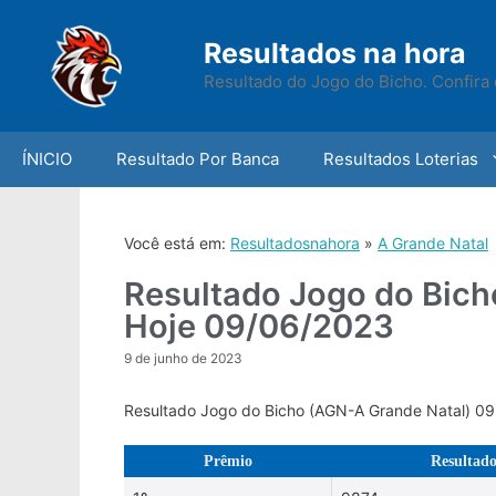
Skip
to
Resultados na hora
content
Resultado do Jogo do Bicho. Confira 
ÍNICIO
Resultado Por Banca
Resultados Loterias
Você está em:
Resultadosnahora
»
A Grande Natal
Resultado Jogo do Bich
Hoje 09/06/2023
9 de junho de 2023
Resultado Jogo do Bicho (AGN-A Grande Natal) 0
Prêmio
Resultad