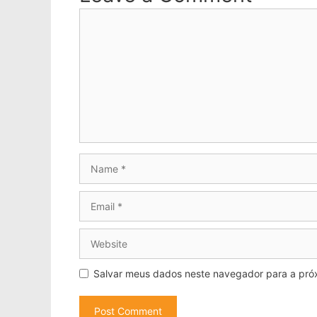
Comment
Name
Email
Website
Salvar meus dados neste navegador para a pró