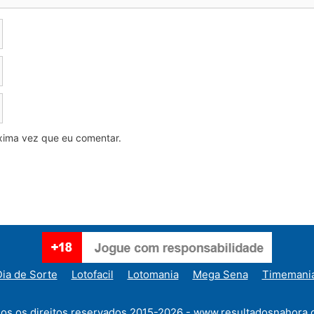
xima vez que eu comentar.
ia de Sorte
Lotofacil
Lotomania
Mega Sena
Timemani
os os direitos reservados 2015-2026 - www.resultadosnahora.