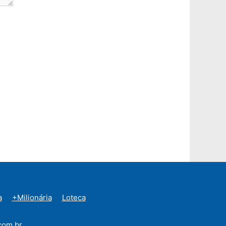
a
+Milionária
Loteca
com.br