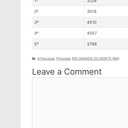
1º
3229
2º
3018
3º
4510
4º
4567
5º
3798
Categories
A Preciosa
,
Principal
,
RIO GRANDE DO NORTE (RN)
Leave a Comment
Comment