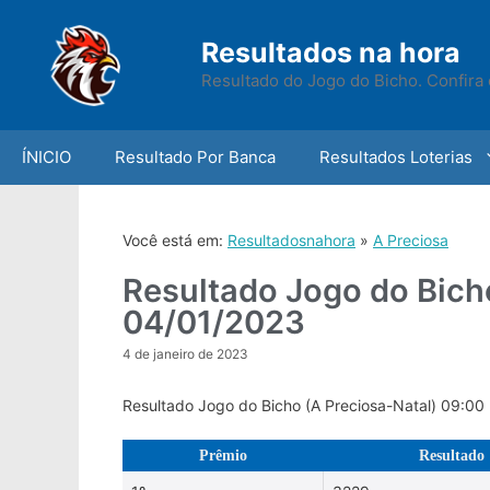
Skip
to
Resultados na hora
content
Resultado do Jogo do Bicho. Confira 
ÍNICIO
Resultado Por Banca
Resultados Loterias
Você está em:
Resultadosnahora
»
A Preciosa
Resultado Jogo do Bich
04/01/2023
4 de janeiro de 2023
Resultado Jogo do Bicho (A Preciosa-Natal) 09:00
Prêmio
Resultado