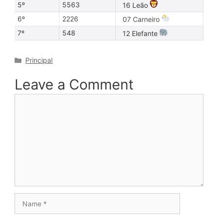
5º
5563
16 Leão
6º
2226
07 Carneiro
7º
548
12 Elefante
Categories
Principal
Leave a Comment
Comment
Name