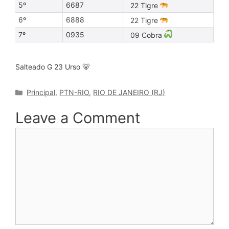
5º
6687
22 Tigre
6º
6888
22 Tigre
7º
0935
09 Cobra
Salteado G 23 Urso 🐻
Categories
Principal
,
PTN-RIO
,
RIO DE JANEIRO (RJ)
Leave a Comment
Comment