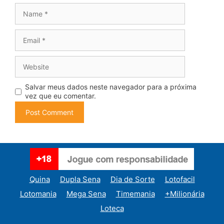
Name
Email
Website
Salvar meus dados neste navegador para a próxima
vez que eu comentar.
Quina
Dupla Sena
Dia de Sorte
Lotofacil
Lotomania
Mega Sena
Timemania
+Milionária
Loteca