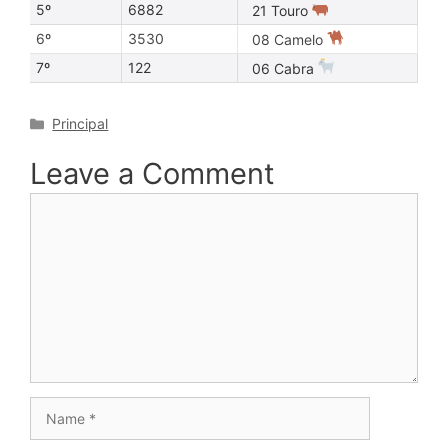
5º
6882
21 Touro
6º
3530
08 Camelo
7º
122
06 Cabra
Categories
Principal
Leave a Comment
Comment
Name