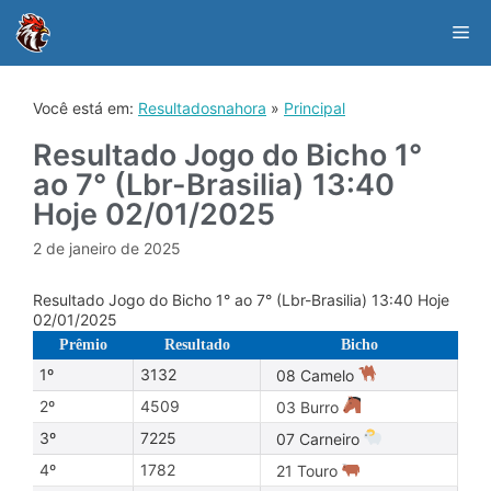
Skip
to
Me
content
Você está em:
Resultadosnahora
»
Principal
Resultado Jogo do Bicho 1°
ao 7° (Lbr-Brasilia) 13:40
Hoje 02/01/2025
2 de janeiro de 2025
Resultado Jogo do Bicho 1° ao 7° (Lbr-Brasilia) 13:40 Hoje
02/01/2025
Prêmio
Resultado
Bicho
1º
3132
08 Camelo
2º
4509
03 Burro
3º
7225
07 Carneiro
4º
1782
21 Touro