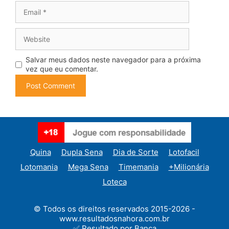
Email
Website
Salvar meus dados neste navegador para a próxima
vez que eu comentar.
Quina
Dupla Sena
Dia de Sorte
Lotofacil
Lotomania
Mega Sena
Timemania
+Milionária
Loteca
© Todos os direitos reservados 2015-2026 -
www.resultadosnahora.com.br
✅ Resultado por Banca