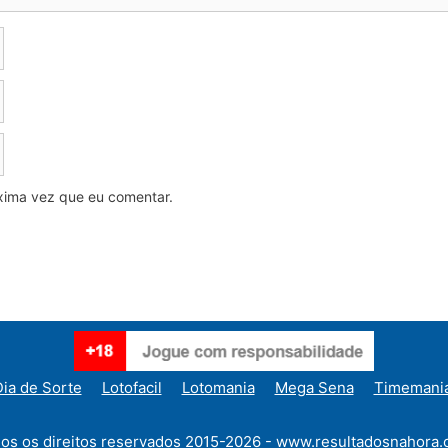
xima vez que eu comentar.
ia de Sorte
Lotofacil
Lotomania
Mega Sena
Timemani
os os direitos reservados 2015-2026 - www.resultadosnahora.