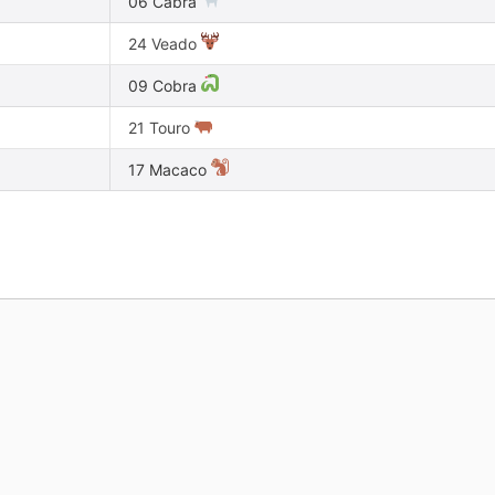
06 Cabra
24 Veado
09 Cobra
21 Touro
17 Macaco