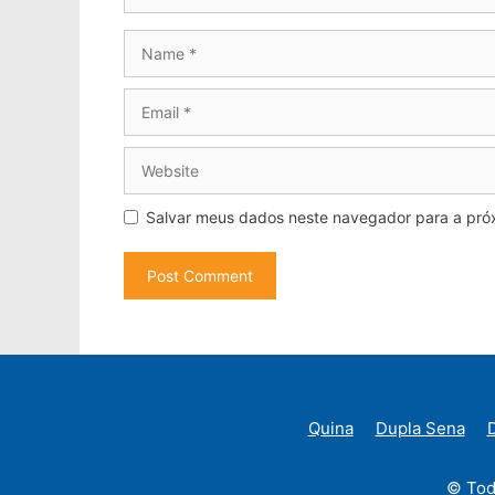
Name
Email
Website
Salvar meus dados neste navegador para a pró
Quina
Dupla Sena
D
© Tod