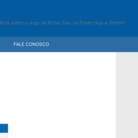
 dicas sobre o Jogo do Bicho, Deu no Poste Hoje e Ontem!
FALE CONOSCO