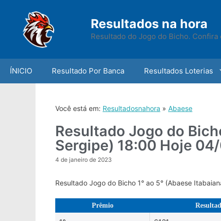
Skip
to
Resultados na hora
content
Resultado do Jogo do Bicho. Confira 
ÍNICIO
Resultado Por Banca
Resultados Loterias
Você está em:
Resultadosnahora
»
Abaese
Resultado Jogo do Bicho
Sergipe) 18:00 Hoje 04
4 de janeiro de 2023
Resultado Jogo do Bicho 1° ao 5° (Abaese Itabaia
Prêmio
Resulta