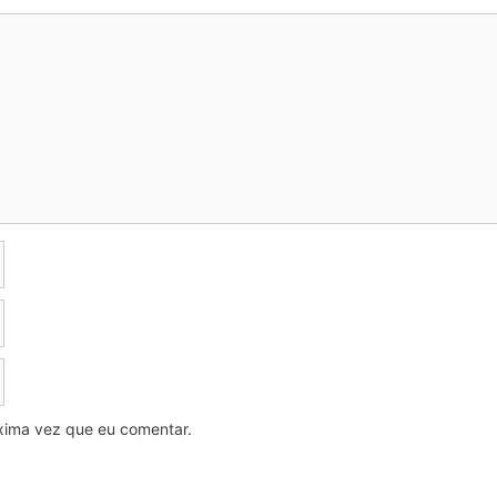
xima vez que eu comentar.