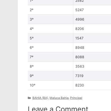
1º
2582
2º
5247
3º
4996
4º
8206
5º
1547
6º
8948
7º
8088
8º
3563
9º
7319
10º
8230
Categories
BAHIA (BA)
,
Maluca Bahia
,
Principal
Leave a Comment