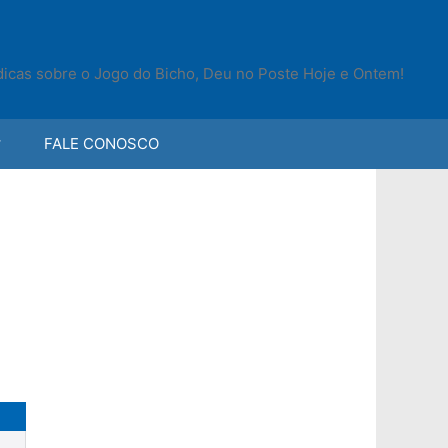
 dicas sobre o Jogo do Bicho, Deu no Poste Hoje e Ontem!
FALE CONOSCO