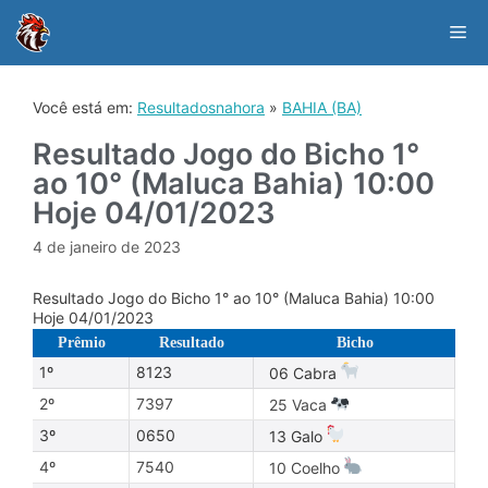
Skip
to
Me
content
Você está em:
Resultadosnahora
»
BAHIA (BA)
Resultado Jogo do Bicho 1°
ao 10° (Maluca Bahia) 10:00
Hoje 04/01/2023
4 de janeiro de 2023
Resultado Jogo do Bicho 1° ao 10° (Maluca Bahia) 10:00
Hoje 04/01/2023
Prêmio
Resultado
Bicho
1º
8123
06 Cabra
2º
7397
25 Vaca
3º
0650
13 Galo
4º
7540
10 Coelho