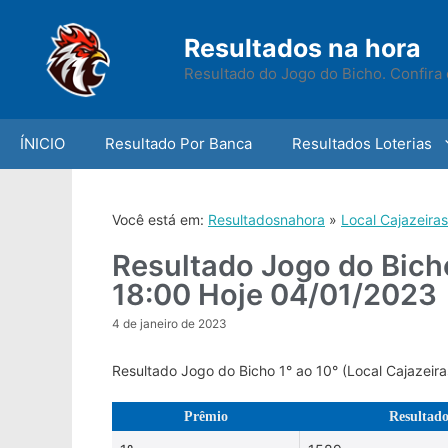
Skip
to
Resultados na hora
content
Resultado do Jogo do Bicho. Confira 
ÍNICIO
Resultado Por Banca
Resultados Loterias
Você está em:
Resultadosnahora
»
Local Cajazeiras
Resultado Jogo do Bicho
18:00 Hoje 04/01/2023
4 de janeiro de 2023
Resultado Jogo do Bicho 1° ao 10° (Local Cajazeir
Prêmio
Resultad