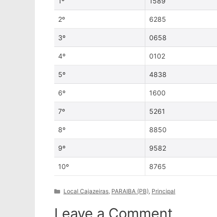
1º
1589
2º
6285
3º
0658
4º
0102
5º
4838
6º
1600
7º
5261
8º
8850
9º
9582
10º
8765
Categories
Local Cajazeiras
,
PARAIBA (PB)
,
Principal
Leave a Comment