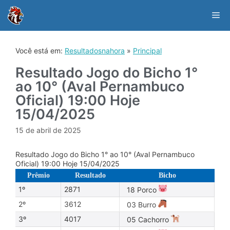
Skip
to
Me
content
Você está em:
Resultadosnahora
»
Principal
Resultado Jogo do Bicho 1°
ao 10° (Aval Pernambuco
Oficial) 19:00 Hoje
15/04/2025
15 de abril de 2025
Resultado Jogo do Bicho 1° ao 10° (Aval Pernambuco
Oficial) 19:00 Hoje 15/04/2025
Prêmio
Resultado
Bicho
1º
2871
18 Porco
2º
3612
03 Burro
3º
4017
05 Cachorro