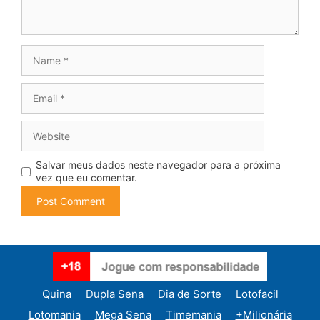
Name
Email
Website
Salvar meus dados neste navegador para a próxima
vez que eu comentar.
Quina
Dupla Sena
Dia de Sorte
Lotofacil
Lotomania
Mega Sena
Timemania
+Milionária