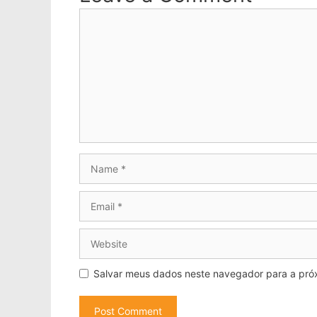
Comment
Name
Email
Website
Salvar meus dados neste navegador para a pró