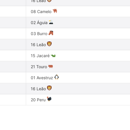
16 Leão
08 Camelo
02 Águia
03 Burro
16 Leão
15 Jacaré
21 Touro
01 Avestruz
16 Leão
20 Peru