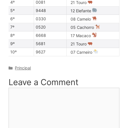
4º
0081
21 Touro
5º
9448
12 Elefante
6º
0330
08 Camelo
7º
0520
05 Cachorro
8º
6668
17 Macaco
9º
5681
21 Touro
10º
9627
07 Carneiro
Categories
Principal
Leave a Comment
Comment