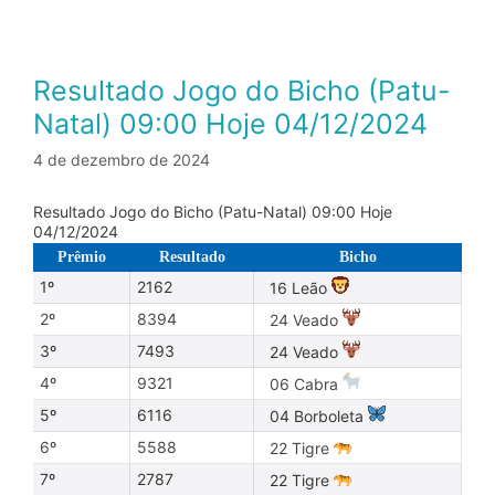
Resultado Jogo do Bicho (Patu-
Natal) 09:00 Hoje 04/12/2024
4 de dezembro de 2024
Resultado Jogo do Bicho (Patu-Natal) 09:00 Hoje
04/12/2024
Prêmio
Resultado
Bicho
1º
2162
16 Leão
2º
8394
24 Veado
3º
7493
24 Veado
4º
9321
06 Cabra
5º
6116
04 Borboleta
6º
5588
22 Tigre
7º
2787
22 Tigre