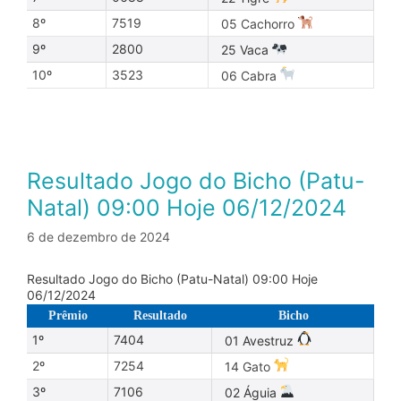
8º
7519
05 Cachorro
9º
2800
25 Vaca
10º
3523
06 Cabra
Resultado Jogo do Bicho (Patu-
Natal) 09:00 Hoje 06/12/2024
6 de dezembro de 2024
Resultado Jogo do Bicho (Patu-Natal) 09:00 Hoje
06/12/2024
Prêmio
Resultado
Bicho
1º
7404
01 Avestruz
2º
7254
14 Gato
3º
7106
02 Águia