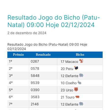
Resultado Jogo do Bicho (Patu-
Natal) 09:00 Hoje 02/12/2024
2 de dezembro de 2024
Resultado Jogo do Bicho (Patu-Natal) 09:00 Hoje
02/12/2024
Prêmio
Resultado
Bicho
1º
0267
17 Macaco
2º
0578
20 Peru
3º
5848
12 Elefante
4º
9539
10 Coelho
5º
0390
23 Urso
6º
3583
21 Touro
7º
2146
12 Elefante