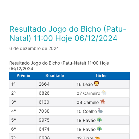
Resultado Jogo do Bicho (Patu-
Natal) 11:00 Hoje 06/12/2024
6 de dezembro de 2024
Resultado Jogo do Bicho (Patu-Natal) 11:00 Hoje
06/12/2024
Prêmio
Resultado
Bicho
1º
2664
16 Leão
2º
6826
07 Carneiro
3º
6130
08 Camelo
4º
7038
10 Coelho
5º
9975
19 Pavão
6º
6474
19 Pavão
7º
0688
22 Tigre