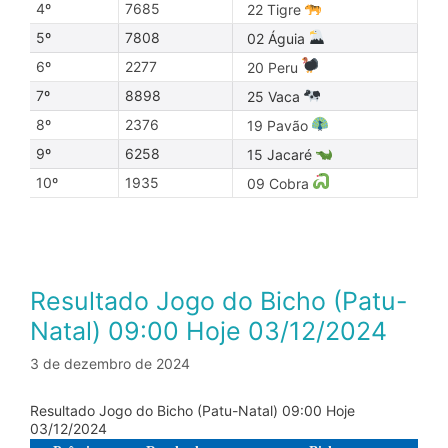
4º
7685
22 Tigre
5º
7808
02 Águia
6º
2277
20 Peru
7º
8898
25 Vaca
8º
2376
19 Pavão
9º
6258
15 Jacaré
10º
1935
09 Cobra
Resultado Jogo do Bicho (Patu-
Natal) 09:00 Hoje 03/12/2024
3 de dezembro de 2024
Resultado Jogo do Bicho (Patu-Natal) 09:00 Hoje
03/12/2024