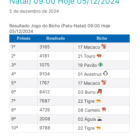
Natal) 09:00 Hoje 05/12/2024
5 de dezembro de 2024
Resultado Jogo do Bicho (Patu-Natal) 09:00 Hoje
05/12/2024
Prêmio
Resultado
Bicho
1º
3165
17 Macaco
2º
4181
21 Touro
3º
1075
19 Pavão
4º
9104
01 Avestruz
5º
1767
17 Macaco
6º
8412
03 Burro
7º
7687
22 Tigre
8º
4729
08 Camelo
9º
2008
02 Águia
10º
9788
22 Tigre