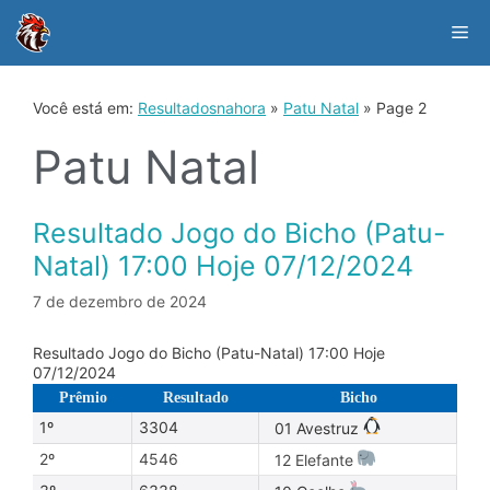
Skip
to
Me
content
Você está em:
Resultadosnahora
»
Patu Natal
»
Page 2
Patu Natal
Resultado Jogo do Bicho (Patu-
Natal) 17:00 Hoje 07/12/2024
7 de dezembro de 2024
Resultado Jogo do Bicho (Patu-Natal) 17:00 Hoje
07/12/2024
Prêmio
Resultado
Bicho
1º
3304
01 Avestruz
2º
4546
12 Elefante