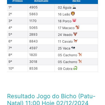
Prêmio
Resultado
Bicho
1º
4905
02 Águia
2º
5863
16 Leão
3º
1170
18 Porco
4º
5065
17 Macaco
5º
2893
24 Veado
6º
8843
11 Cavalo
7º
4597
25 Vaca
8º
1820
05 Cachorro
9º
3018
05 Cachorro
10º
8536
09 Cobra
Resultado Jogo do Bicho (Patu-
Natal) 11:00 Hoje 02/12/2024