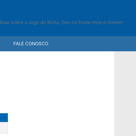
 dicas sobre o Jogo do Bicho, Deu no Poste Hoje e Ontem!
FALE CONOSCO