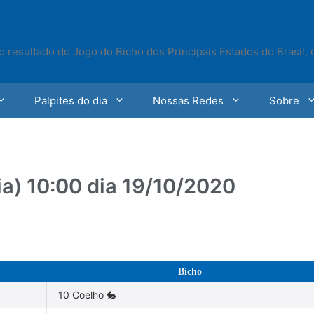
o resultado do Jogo do Bicho dos Principais Estados do Brasil,
Palpites do dia
Nossas Redes
Sobre
a) 10:00 dia 19/10/2020
Bicho
10 Coelho 🐇