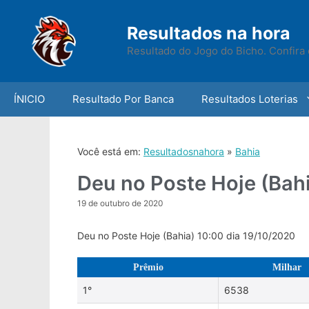
Skip
to
Resultados na hora
content
Resultado do Jogo do Bicho. Confira 
ÍNICIO
Resultado Por Banca
Resultados Loterias
Você está em:
Resultadosnahora
»
Bahia
Deu no Poste Hoje (Bahi
19 de outubro de 2020
Deu no Poste Hoje (Bahia) 10:00 dia 19/10/2020
Prêmio
Milhar
1°
6538