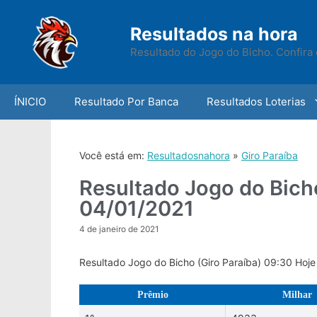
Skip
to
Resultados na hora
content
Resultado do Jogo do Bicho. Confira 
ÍNICIO
Resultado Por Banca
Resultados Loterias
Você está em:
Resultadosnahora
»
Giro Paraíba
Resultado Jogo do Bich
04/01/2021
4 de janeiro de 2021
Resultado Jogo do Bicho (Giro Paraíba) 09:30 Hoj
Prêmio
Milhar