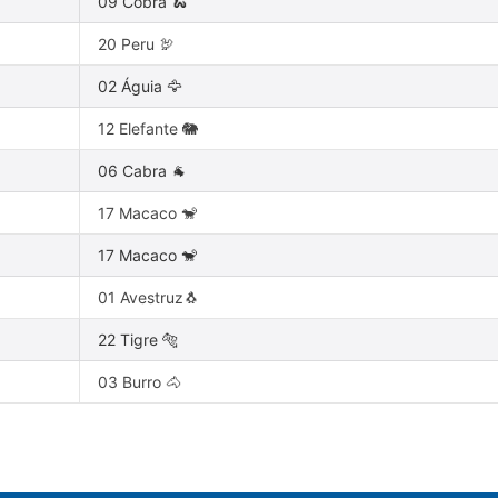
09 Cobra 🐍
20 Peru 🦃
02 Águia 🦅
12 Elefante 🐘
06 Cabra 🐐
17 Macaco 🐒
17 Macaco 🐒
01 Avestruz🐧
22 Tigre 🐅
03 Burro 🐴