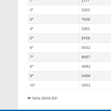
1°
2777
2°
3252
3°
7006
4°
2262
5°
9156
6°
0632
7°
8957
8°
4982
9°
0496
10°
0652
Categories
Bahia
,
BAHIA (BA)