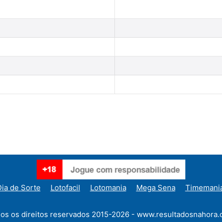
ia de Sorte
Lotofacil
Lotomania
Mega Sena
Timemani
os os direitos reservados 2015-2026 - www.resultadosnahora.