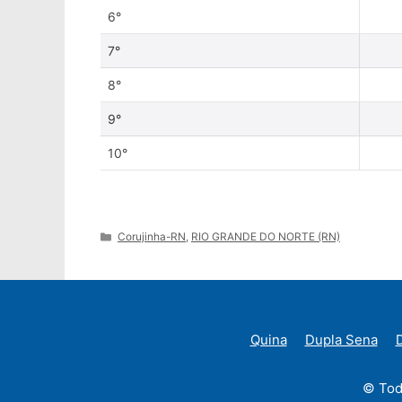
6°
7°
8°
9°
10°
Categories
Corujinha-RN
,
RIO GRANDE DO NORTE (RN)
Quina
Dupla Sena
D
© Tod