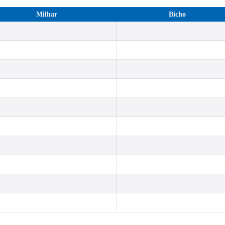
Milhar
Bicho