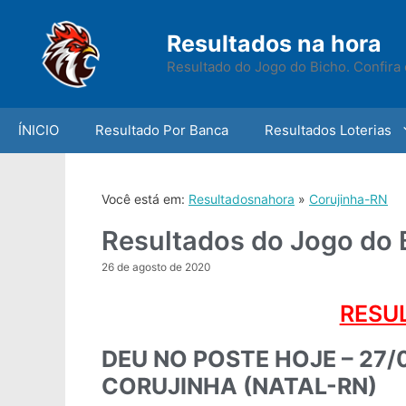
Skip
to
Resultados na hora
content
Resultado do Jogo do Bicho. Confira 
ÍNICIO
Resultado Por Banca
Resultados Loterias
Você está em:
Resultadosnahora
»
Corujinha-RN
Resultados do Jogo do 
26 de agosto de 2020
RESU
DEU NO POSTE HOJE – 27/
CORUJINHA (NATAL-RN)