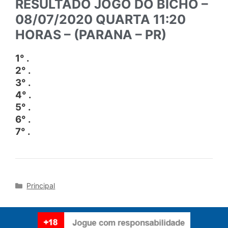
RESULTADO JOGO DO BICHO –
08/07/2020 QUARTA 11:20
HORAS – (PARANA – PR)
1° .
2° .
3° .
4° .
5° .
6° .
7° .
Categories
Principal