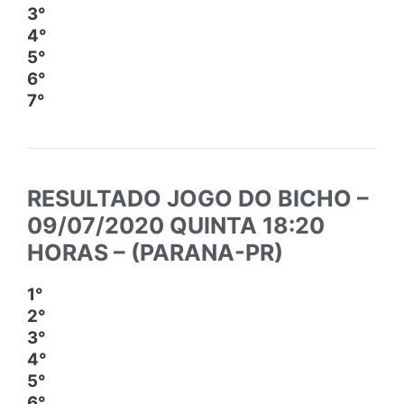
3°
4°
5°
6°
7°
RESULTADO JOGO DO BICHO –
09/07/2020 QUINTA 18:20
HORAS – (PARANA-PR)
1°
2°
3°
4°
5°
6°