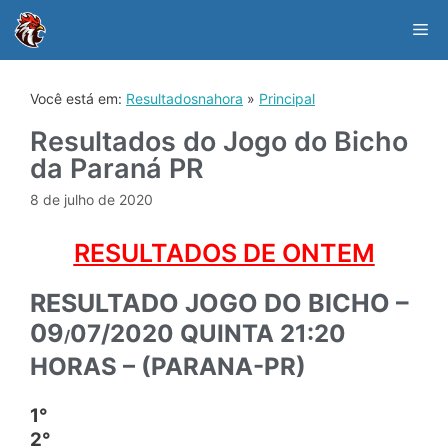
Skip
to
Me
content
Você está em:
Resultadosnahora
»
Principal
Resultados do Jogo do Bicho
da Paraná PR
8 de julho de 2020
RESULTADOS DE ONTEM
RESULTADO JOGO DO BICHO –
09
07/2020 QUINTA 21:20
/
HORAS – (PARANA-PR)
1°
2°