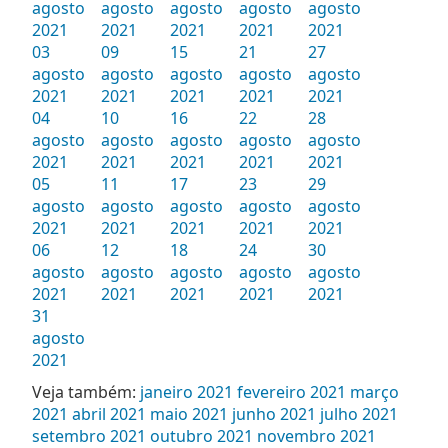
agosto
agosto
agosto
agosto
agosto
2021
2021
2021
2021
2021
03
09
15
21
27
agosto
agosto
agosto
agosto
agosto
2021
2021
2021
2021
2021
04
10
16
22
28
agosto
agosto
agosto
agosto
agosto
2021
2021
2021
2021
2021
05
11
17
23
29
agosto
agosto
agosto
agosto
agosto
2021
2021
2021
2021
2021
06
12
18
24
30
agosto
agosto
agosto
agosto
agosto
2021
2021
2021
2021
2021
31
agosto
2021
Veja também:
janeiro 2021
fevereiro 2021
março
2021
abril 2021
maio 2021
junho 2021
julho 2021
setembro 2021
outubro 2021
novembro 2021