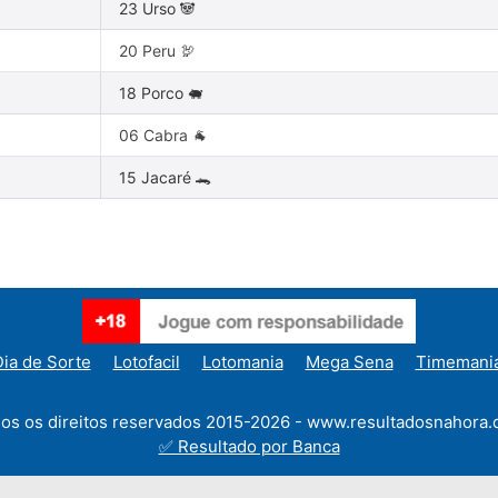
23 Urso 🐼
20 Peru 🦃
18 Porco 🐖
06 Cabra 🐐
15 Jacaré 🐊
ia de Sorte
Lotofacil
Lotomania
Mega Sena
Timemani
os os direitos reservados 2015-2026 - www.resultadosnahora.
✅ Resultado por Banca