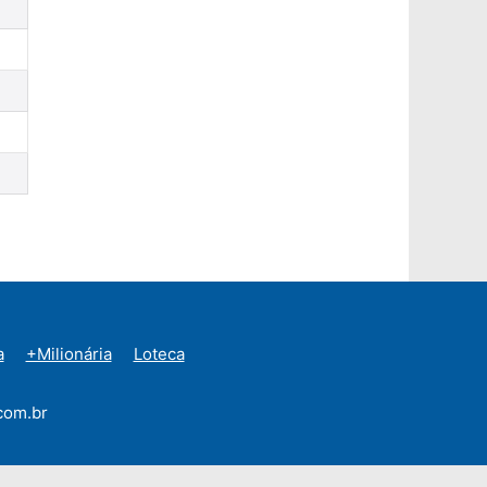
a
+Milionária
Loteca
com.br